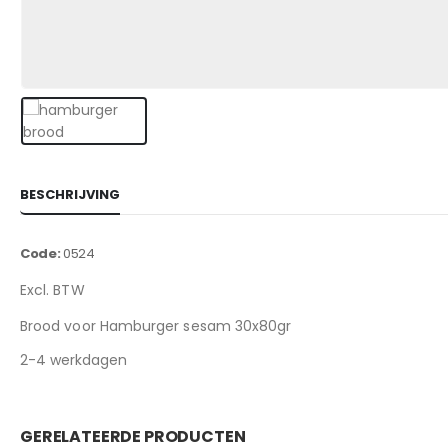
BESCHRIJVING
Code:
0524
Excl. BTW
Brood voor Hamburger sesam 30x80gr
2-4 werkdagen
GERELATEERDE PRODUCTEN