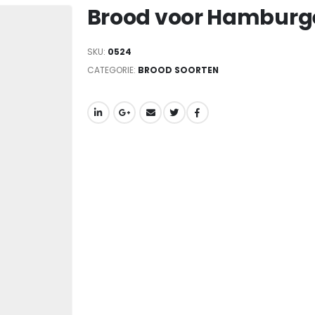
Brood voor Hamburg
SKU:
0524
CATEGORIE:
BROOD SOORTEN