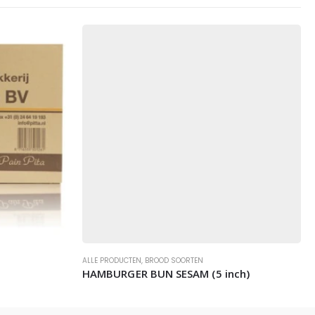
ALLE PRODUCTEN
,
BROOD SOORTEN
HAMBURGER BUN SESAM (5 inch)