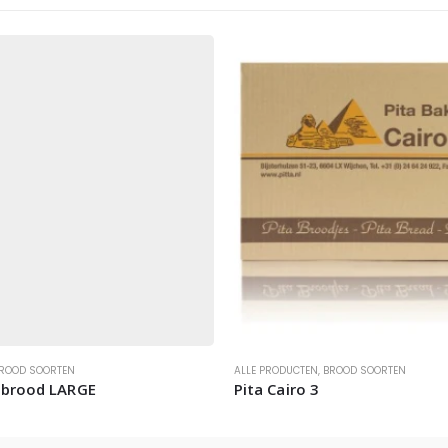
ROOD SOORTEN
ALLE PRODUCTEN
,
BROOD SOORTEN
 brood LARGE
Pita Cairo 3